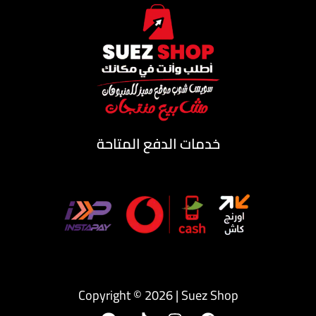
خدمات الدفع المتاحة
Copyright © 2026 | Suez Shop