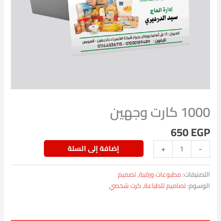
1000 كارت وجهين
650
EGP
إضافة إلى السلة
+
-
التصنيفات:
مطبوعات ورقية
,
تصميم
الوسوم:
تصاميم للطباعة
,
كرت شخصي