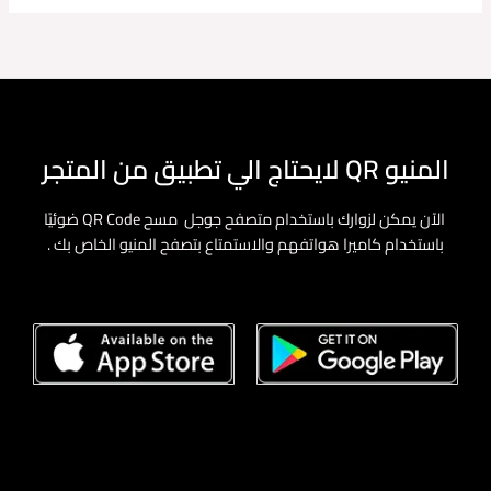
المنيو QR لايحتاج الي تطبيق من المتجر
الآن يمكن لزوارك باستخدام متصفح جوجل مسح QR Code ضوئيًا
باستخدام كاميرا هواتفهم والاستمتاع بتصفح المنيو الخاص بك .