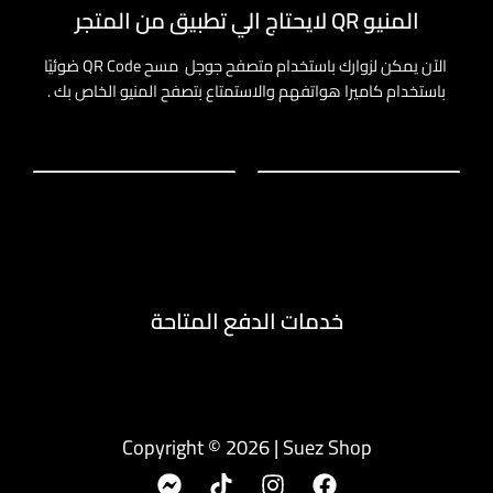
المنيو QR لايحتاج الي تطبيق من المتجر
الآن يمكن لزوارك باستخدام متصفح جوجل مسح QR Code ضوئيًا
باستخدام كاميرا هواتفهم والاستمتاع بتصفح المنيو الخاص بك .
خدمات الدفع المتاحة
Copyright © 2026 | Suez Shop