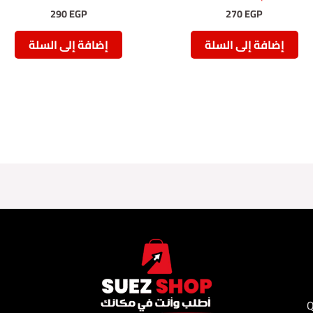
290
EGP
270
EGP
إضافة إلى السلة
إضافة إلى السلة
QR Code