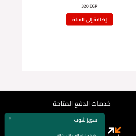
320
EGP
إضافة إلى السلة
خدمات الدفع المتاحة
سويز شوب
عادة ما يتم الرد خلال دقائق